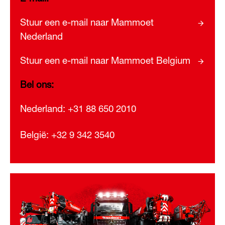
Stuur een e-mail naar Mammoet
Nederland
Stuur een e-mail naar Mammoet Belgium
Bel ons:
Nederland:
+31 88 650 2010
België: +32 9 342 3540