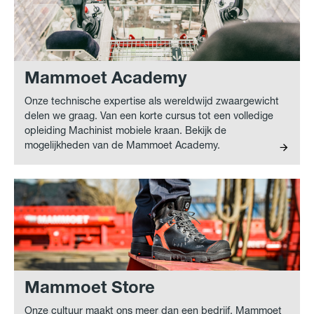
Mammoet Academy
Onze technische expertise als wereldwijd zwaargewicht
delen we graag. Van een korte cursus tot een volledige
opleiding Machinist mobiele kraan. Bekijk de
mogelijkheden van de Mammoet Academy.
Mammoet Store
Onze cultuur maakt ons meer dan een bedrijf, Mammoet