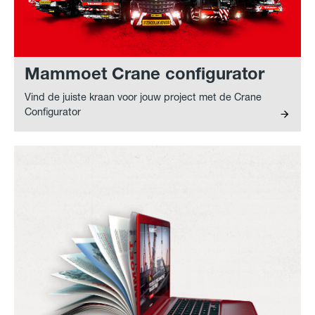
Mammoet Crane configurator
Vind de juiste kraan voor jouw project met de Crane
Configurator