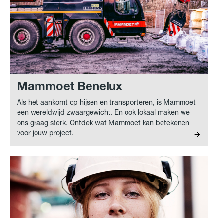
Mammoet Benelux
Als het aankomt op hijsen en transporteren, is Mammoet
een wereldwijd zwaargewicht. En ook lokaal maken we
ons graag sterk. Ontdek wat Mammoet kan betekenen
voor jouw project.