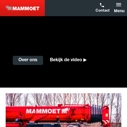
Contact
Menu
Over ons
Bekijk de video ▶︎