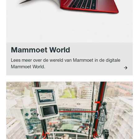
Mammoet World
Lees meer over de wereld van Mammoet in de digitale
Mammoet World.